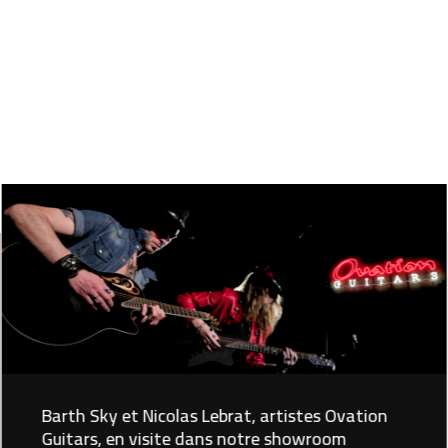
Barth Sky et Nicolas Lebrat, artistes Ovation
Guitars, en visite dans notre showroom