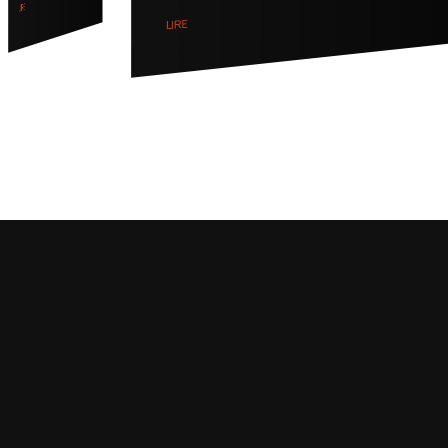
LIRE
LIRE