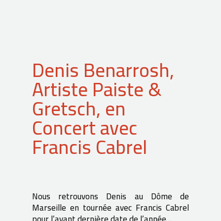
Denis Benarrosh,
Artiste Paiste &
Gretsch, en
Concert avec
Francis Cabrel
Nous retrouvons Denis au Dôme de
Marseille en tournée avec Francis Cabrel
pour l’avant dernière date de l’année…