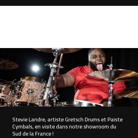
Stevie Landre, artiste Gretsch Drums et Paiste
Cymbals, en visite dans notre showroom du
Sud de la France !