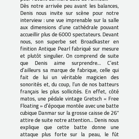
Dès notre arrivée peu avant les balances,
Denis nous invite sur scène pour notre
interview : une vue imprenable sur la salle
aux dimensions d’une cathédrale pouvant
accueillir plus de 6000 spectateurs. Devant
nous, son superbe set Broadkaster en
finition Antique Pearl fabriqué sur mesure
et plutôt singulier. On comprend de suite
que Denis aime surprendre… C’est
d’ailleurs sa marque de fabrique, celle qui
fait de lui un véritable magicien des
sonorités et, du coup, l’un de nos batteurs
français les plus sollicités. En effet, côté
matos, une pédale vintage Gretsch « Free
Floating » d’époque montée avec une batte
cubique Danmar sur la grosse caisse de 26″
attire de suite notre attention… Denis nous
explique que cette batte donne une
attaque plus forte sur la peau, le fût