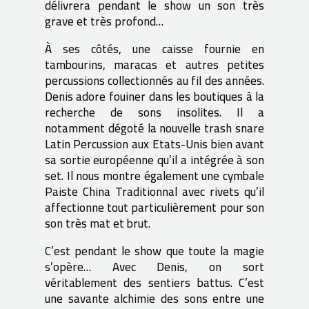
délivrera pendant le show un son très
grave et très profond…
À ses côtés, une caisse fournie en
tambourins, maracas et autres petites
percussions collectionnés au fil des années.
Denis adore fouiner dans les boutiques à la
recherche de sons insolites. Il a
notamment dégoté la nouvelle trash snare
Latin Percussion aux Etats-Unis bien avant
sa sortie européenne qu’il a intégrée à son
set. Il nous montre également une cymbale
Paiste China Traditionnal avec rivets qu’il
affectionne tout particulièrement pour son
son très mat et brut.
C’est pendant le show que toute la magie
s’opère… Avec Denis, on sort
véritablement des sentiers battus. C’est
une savante alchimie des sons entre une