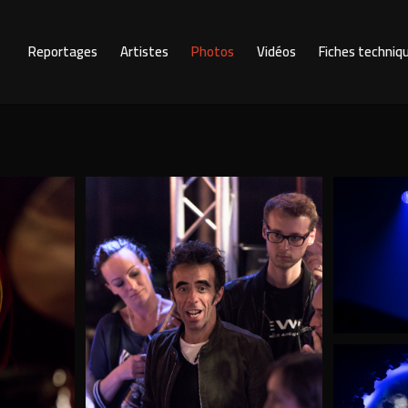
Reportages
Artistes
Photos
Vidéos
Fiches techniq