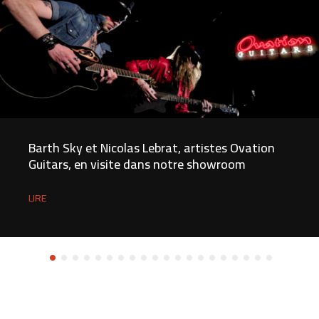
Barth Sky et Nicolas Lebrat, artistes Ovation
Guitars, en visite dans notre showroom
LIRE