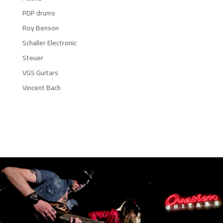
PDP drums
Roy Benson
Schaller Electronic
Steuer
VGS Guitars
Vincent Bach