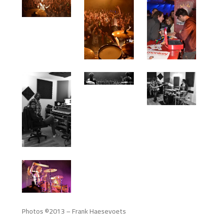
Photos ©2013 – Frank Haesevoets