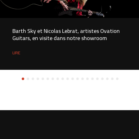
Barth Sky et Nicolas Lebrat, artistes Ovation
Guitars, en visite dans notre showroom
LIRE