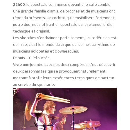
22h00
, le spectacle commence devant une salle comble.
Une grande famille d’amis, de proches et de musiciens ont
répondu présents. Un cocktail qui sensibilisera fortement
notre duo, nous offrant un spectacle sans retenue, drôle,
technique et original.
Les sketches s’enchainent parfaitement, l’autodérision est
de mise, c’est le monde du cirque qui se met au rythme de
musiciens acrobates et clownesques.
Et puis… Quel succès!
Vivre une journée avec nos deux compères, c’est découvrir
deux personnalités qui se provoquent naturellement,
mettant à profit leurs expériences techniques de batteur
au service du spectacle.