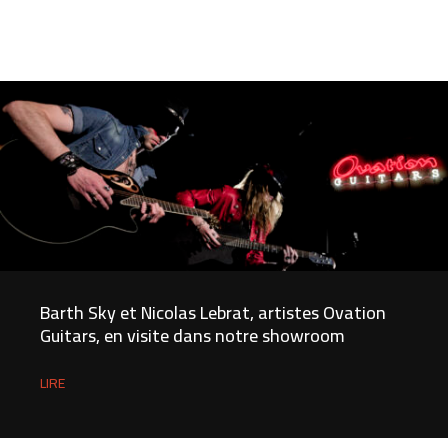
Barth Sky et Nicolas Lebrat, artistes Ovation
Guitars, en visite dans notre showroom
LIRE