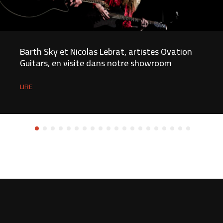
Barth Sky et Nicolas Lebrat, artistes Ovation
Guitars, en visite dans notre showroom
LIRE