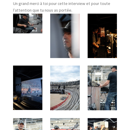
Un grand merci à toi pour cette interview et pour toute
l’attention que tu nous as portée.